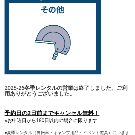
2025-26冬季レンタルの営業は終了しました。ご利
用ありがとうございました。
予約日の2日前までキャンセル無料！
※お申込日から180日以内の場合に限ります
●夏季レンタル（自転車・キャンプ用品・イベント遊具）につきま