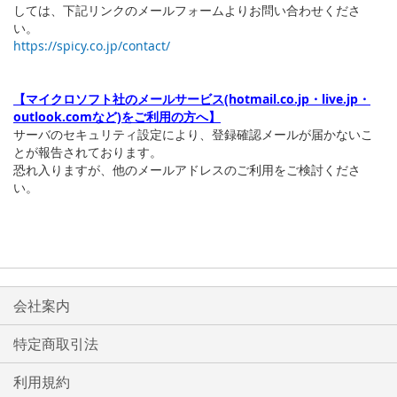
しては、下記リンクのメールフォームよりお問い合わせくださ
い。
https://spicy.co.jp/contact/
【マイクロソフト社のメールサービス(hotmail.co.jp・live.jp・
outlook.comなど)をご利用の方へ】
サーバのセキュリティ設定により、登録確認メールが届かないこ
とが報告されております。
恐れ入りますが、他のメールアドレスのご利用をご検討くださ
い。
会社案内
特定商取引法
利用規約