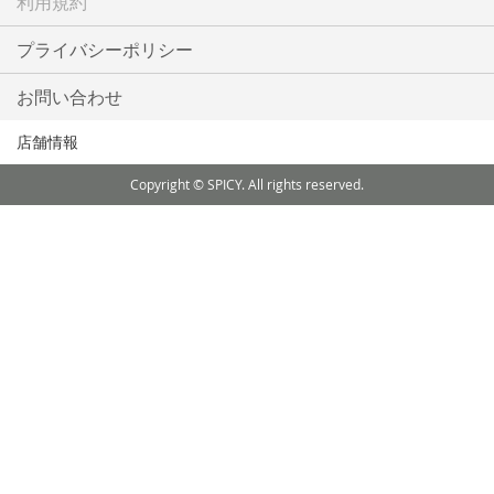
利用規約
プライバシーポリシー
お問い合わせ
店舗情報
Copyright © SPICY. All rights reserved.