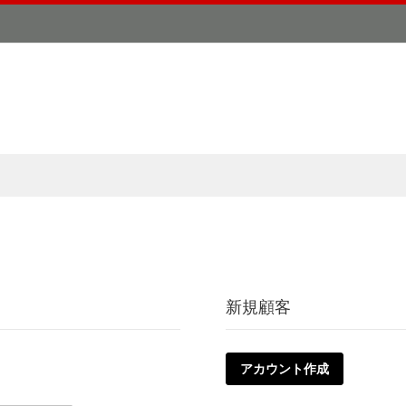
新規顧客
アカウント作成