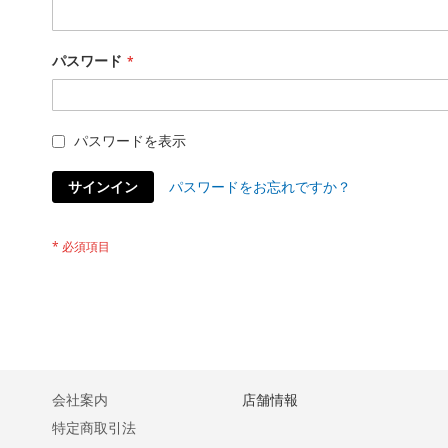
パスワード
パスワードを表示
サインイン
パスワードをお忘れですか？
会社案内
店舗情報
特定商取引法